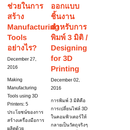
เครื่องพิมพ์บางรุ่น
ช่วยในการ
ออกแบบ
ราคาถูกกว่าไอ
สร้าง
ชิ้นงาน
โฟน...
Manufacturing
สำหรับการ
Tools
พิมพ์ 3 มิติ /
อย่างไร?
Designing
for 3D
December 27,
Printing
2016
Making
December 02,
Manufacturing
2016
Tools using 3D
การพิมพ์ 3 มิติคือ
Printers: 5
การเปลี่ยนไฟล์ 3D
ประโยชน์ของการ
ในคอมพิวเตอร์ให้
สร้างเครื่องมือการ
กลายเป็นวัตถุจริงๆ
ผลิตด้วย