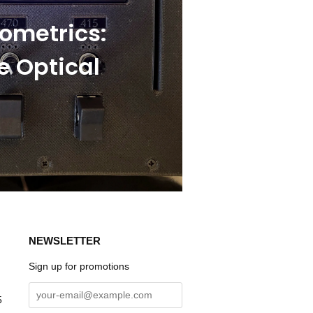
ometrics:
e Optical
NEWSLETTER
Sign up for promotions
5