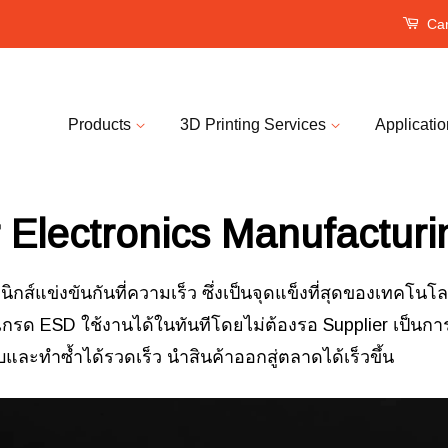
Car
Products
3D Printing Services
Applicati
r Electronics Manufacturi
กส์แข่งขันกันที่ความเร็ว ซึ่งเป็นจุดแข็งที่สุดของเทคโนโลยี
กรด ESD ใช้งานได้ในทันทีโดยไม่ต้องรอ Supplier เป็นก
ละทำซ้ำได้รวดเร็ว นำสินค้าออกสู่ตลาดได้เร็วขึ้น