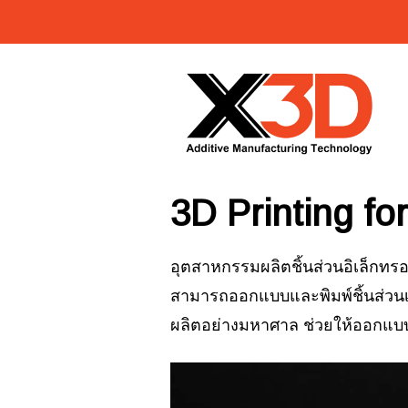
3D Printing fo
อุตสาหกรรมผลิตชิ้นส่วนอิเล็กทรอนิ
สามารถออกแบบและพิมพ์ชิ้นส่วนเ
ผลิตอย่างมหาศาล ช่วยให้ออกแบบแ