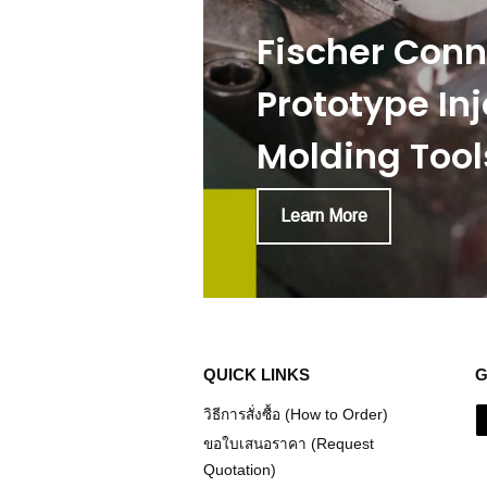
Fischer Conn
Prototype Inj
Molding Tool
Learn More
QUICK LINKS
G
วิธีการสั่งซื้อ (How to Order)
ขอใบเสนอราคา (Request
Quotation)