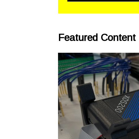
Featured Content