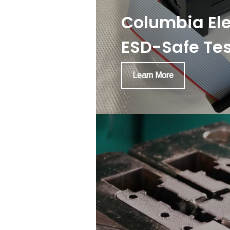
Columbia Ele
ESD-Safe Tes
Learn More