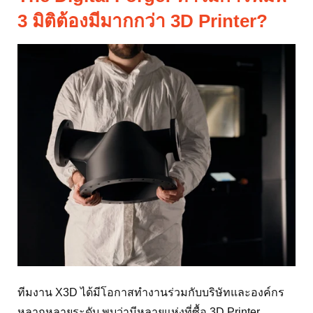
The Digital Forge: ทำไมการพิมพ์
3 มิติต้องมีมากกว่า 3D Printer?