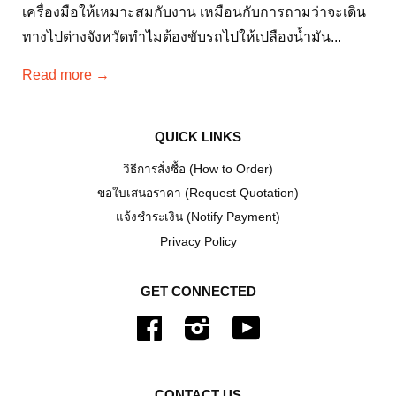
เมื่อมีเครื่องพิมพ์ราคาถูกๆให้เลือกใช้ตั้งเยอะ? เป็นคำถาม
ที่ตอบได้หลายแง่มุม แต่ประเด็นสำคัญคือการเลือกใช้
เครื่องมือให้เหมาะสมกับงาน เหมือนกับการถามว่าจะเดิน
ทางไปต่างจังหวัดทำไมต้องขับรถไปให้เปลืองน้ำมัน...
Read more →
QUICK LINKS
วิธีการสั่งซื้อ (How to Order)
ขอใบเสนอราคา (Request Quotation)
แจ้งชำระเงิน (Notify Payment)
Privacy Policy
GET CONNECTED
Facebook
Instagram
YouTube