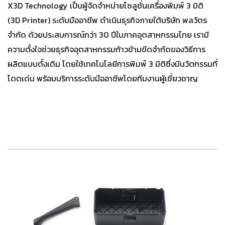
X3D Technology เป็นผู้จัดจำหน่ายโซลูชั่นเครื่องพิมพ์ 3 มิติ
(3D Printer) ระดับมืออาชีพ ดำเนินธุรกิจภายใต้บริษัท พลวัตร
จำกัด ด้วยประสบการณ์กว่า 30 ปีในภาคอุตสาหกรรมไทย เรามี
ความตั้งใจช่วยธุรกิจอุตสาหกรรมก้าวข้ามขีดจำกัดของวิธีการ
ผลิตแบบดั้งเดิม โดยใช้เทคโนโลยีการพิมพ์ 3 มิติซึ่งมีนวัตกรรมที่
โดดเด่น พร้อมบริการระดับมืออาชีพโดยทีมงานผู้เชี่ยวชาญ