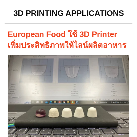
3D PRINTING APPLICATIONS
European Food ใช้ 3D Printer
เพิ่มประสิทธิภาพให้ไลน์ผลิตอาหาร