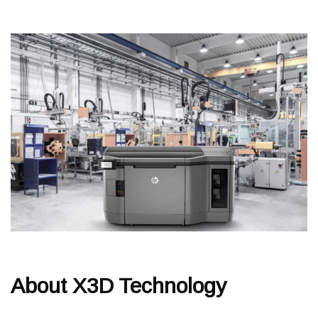
About X3D Technology