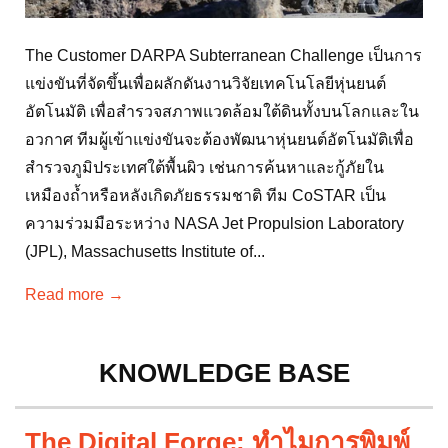
The Customer DARPA Subterranean Challenge เป็นการ
แข่งขันที่จัดขึ้นเพื่อผลักดันงานวิจัยเทคโนโลยีหุ่นยนต์
อัตโนมัติ เพื่อสำรวจสภาพแวดล้อมใต้ดินทั้งบนโลกและใน
อวกาศ ทีมผู้เข้าแข่งขันจะต้องพัฒนาหุ่นยนต์อัตโนมัติเพื่อ
สำรวจภูมิประเทศใต้พื้นผิว เช่นการค้นหาและกู้ภัยใน
เหมืองถ้ำหรือหลังเกิดภัยธรรมชาติ ทีม CoSTAR เป็น
ความร่วมมือระหว่าง NASA Jet Propulsion Laboratory
(JPL), Massachusetts Institute of...
Read more →
KNOWLEDGE BASE