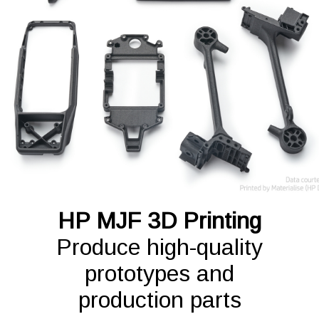
HP MJF 3D Printing
Produce high-quality
prototypes and
production parts