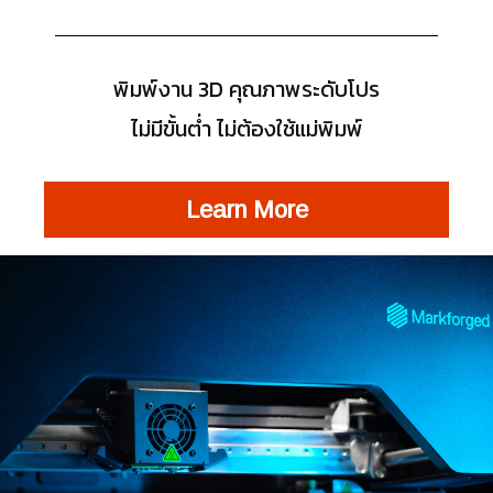
พิมพ์งาน 3D คุณภาพระดับโปร
ไม่มีขั้นต่ำ ไม่ต้องใช้แม่พิมพ์
Learn More