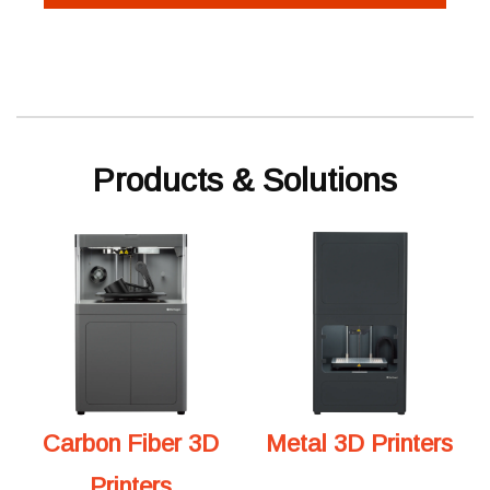
Products & Solutions
Carbon Fiber 3D
Metal 3D Printers
Printers