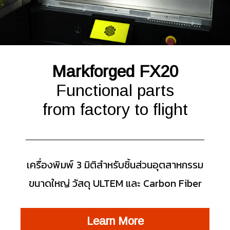
Markforged FX20
Functional parts
from factory to flight
เครื่องพิมพ์ 3 มิติสำหรับชิ้นส่วนอุตสาหกรรม
ขนาดใหญ่ วัสดุ ULTEM และ Carbon Fiber
Learn More