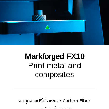
Markforged FX10
Print metal and
composites
จบทุกงานปริ้นโลหะและ Carbon Fiber