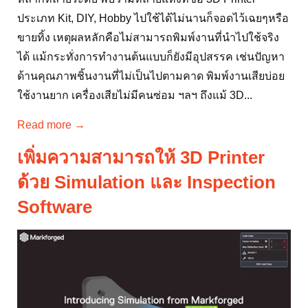
ทีมงาน X3D ได้มีโอกาสทำงานร่วมกับบริษัทและองค์กร
หลากหลายระดับ พบว่ามีหลายแห่งที่ซื้อ 3D Printer
ประเภท Kit, DIY, Hobby ไปใช้ได้ไม่นานก็จอดไว้เฉยๆหรือ
ขายทิ้ง เหตุผลหลักคือไม่สามารถพิมพ์งานที่นำไปใช้จริง
ได้ แม้กระทั่งการทำงานต้นแบบก็ยังมีอุปสรรค เช่นปัญหา
ด้านคุณภาพชิ้นงานที่ไม่เป็นไปตามคาด พิมพ์งานเสียบ่อย
ใช้งานยาก เครื่องเสียไม่มีคนซ่อม ฯลฯ ถึงแม้ 3D...
Read more →
เพิ่มความสามารถให้ 3D Printer
ด้วย Simulation และ Inspection
Software