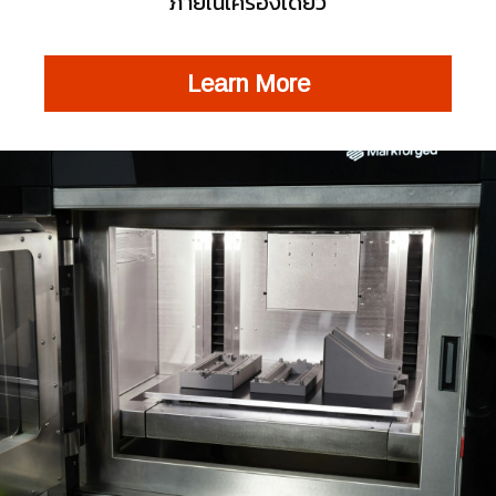
ภายในเครื่องเดียว
Learn More