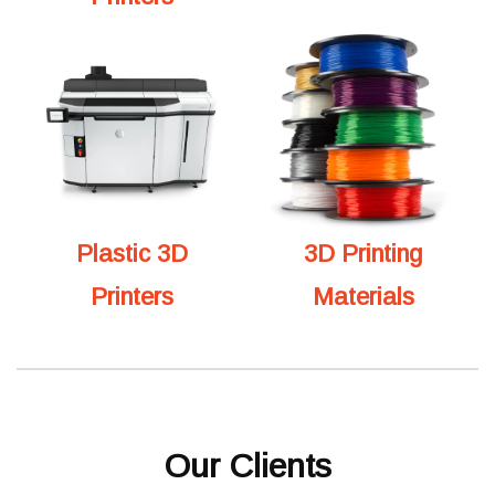
Plastic 3D
3D Printing
Printers
Materials
Our Clients