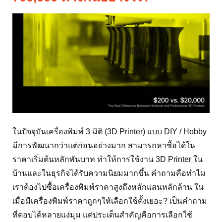
3D Printer ราคา 7,000 กับ
700,000 ต่างกันอย่างไร?
ในปัจจุบันเครื่องพิมพ์ 3 มิติ (3D Printer) แบบ DIY / Hobby
มีการพัฒนากว่าแต่ก่อนอย่างมาก สามารถหาซื้อได้ใน
ราคาเริ่มต้นหลักพันบาท ทำให้การใช้งาน 3D Printer ใน
บ้านและในธุรกิจได้รับความนิยมมากขึ้น คำถามคือทำไม
เราต้องไปซื้อเครื่องพิมพ์ราคาสูงถึงหลักแสนหลักล้าน ใน