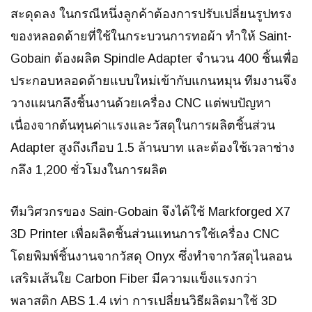
สะดุดลง ในกรณีหนึ่งลูกค้าต้องการปรับเปลี่ยนรูปทรง
ของหลอดด้ายที่ใช้ในกระบวนการทอผ้า ทำให้ Saint-
Gobain ต้องผลิต Spindle Adapter จำนวน 400 ชิ้นเพื่อ
ประกอบหลอดด้ายแบบใหม่เข้ากับแกนหมุน ทีมงานจึง
วางแผนกลึงชิ้นงานด้วยเครื่อง CNC แต่พบปัญหา
เนื่องจากต้นทุนค่าแรงและวัสดุในการผลิตชิ้นส่วน
Adapter สูงถึงเกือบ 1.5 ล้านบาท และต้องใช้เวลาช่าง
กลึง 1,200 ชั่วโมงในการผลิต
ทีมวิศวกรของ Sain-Gobain จึงได้ใช้ Markforged X7
3D Printer เพื่อผลิตชิ้นส่วนแทนการใช้เครื่อง CNC
โดยพิมพ์ชิ้นงานจากวัสดุ Onyx ซึ่งทำจากวัสดุไนลอน
เสริมเส้นใย Carbon Fiber มีความแข็งแรงกว่า
พลาสติก ABS 1.4 เท่า การเปลี่ยนวิธีผลิตมาใช้ 3D