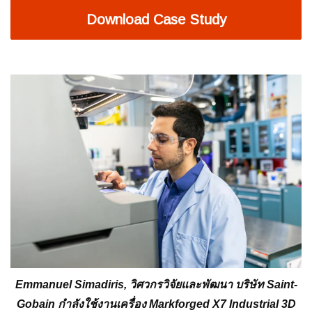
Download Case Study
Emmanuel Simadiris, วิศวกรวิจัยและพัฒนา บริษัท Saint-
Gobain กำลังใช้งานเครื่อง Markforged X7 Industrial 3D