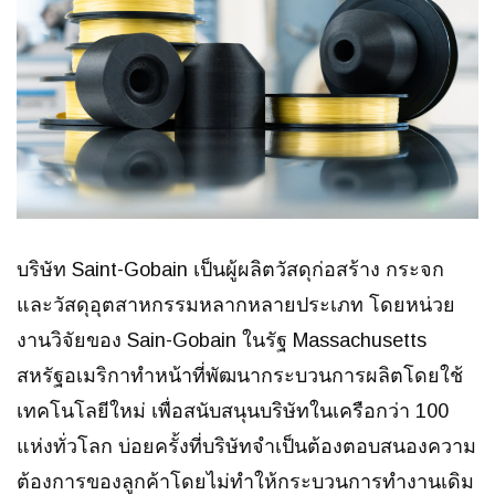
บริษัท Saint-Gobain เป็นผู้ผลิตวัสดุก่อสร้าง กระจก
และวัสดุอุตสาหกรรมหลากหลายประเภท โดยหน่วย
งานวิจัยของ Sain-Gobain ในรัฐ Massachusetts
สหรัฐอเมริกาทำหน้าที่พัฒนากระบวนการผลิตโดยใช้
เทคโนโลยีใหม่ เพื่อสนับสนุนบริษัทในเครือกว่า 100
แห่งทั่วโลก บ่อยครั้งที่บริษัทจำเป็นต้องตอบสนองความ
ต้องการของลูกค้าโดยไม่ทำให้กระบวนการทำงานเดิม