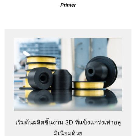
Printer
เริ่มต้นผลิตชิ้นงาน 3D ที่แข็งแกร่งเท่าอลู
มิเนียมด้วย