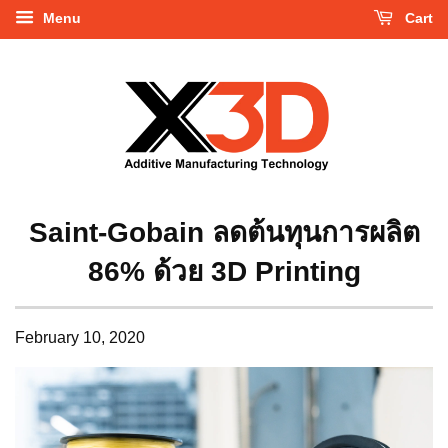
Menu
Cart
Saint-Gobain ลดต้นทุนการผลิต
86% ด้วย 3D Printing
February 10, 2020