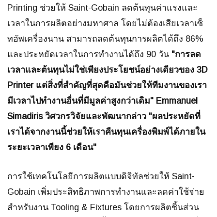
Printing ช่วยให้ Saint-Gobain ลดต้นทุนค่าแรงและ
เวลาในการผลิตอย่างมหาศาล โดยไม่ต้องเสียเวลาเซ็
ทอัพเครื่องนาน สามารถลดต้นทุนการผลิตได้ถึง 86%
และประหยัดเวลาในการทำงานได้ถึง 90 วัน
"การลด
เวลาและต้นทุนไม่ใช่เพียงประโยชน์อย่างเดียวของ 3D
Printer แต่สิ่งที่สำคัญที่สุดคือมันช่วยให้ทีมงานของเรา
มีเวลาไปทำงานอื่นที่มีมูลค่าสูงกว่าเดิม" Emmanuel
Simadiris วิศวกรวิจัยและพัฒนากล่าว "ผลประหยัดที่
เราได้จากงานนี้ช่วยให้เราคืนทุนเครื่องพิมพ์ได้ภายใน
ระยะเวลาเพียง 6 เดือน"
การใช้เทคโนโลยีการผลิตแบบดิจิทัลช่วยให้ Saint-
Gobain เพิ่มประสิทธิภาพการทำงานและลดค่าใช้จ่าย
สำหรับงาน Tooling & Fixtures โดยการผลิตชิ้นส่วน