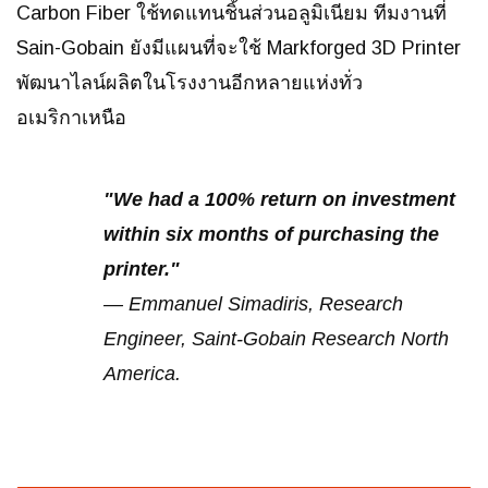
Carbon Fiber ใช้ทดแทนชิ้นส่วนอลูมิเนียม ทีมงานที่
Sain-Gobain ยังมีแผนที่จะใช้ Markforged 3D Printer
พัฒนาไลน์ผลิตในโรงงานอีกหลายแห่งทั่ว
อเมริกาเหนือ
"We had a 100% return on investment
within six months of purchasing the
printer."
— Emmanuel Simadiris, Research
Engineer, Saint-Gobain Research North
America.