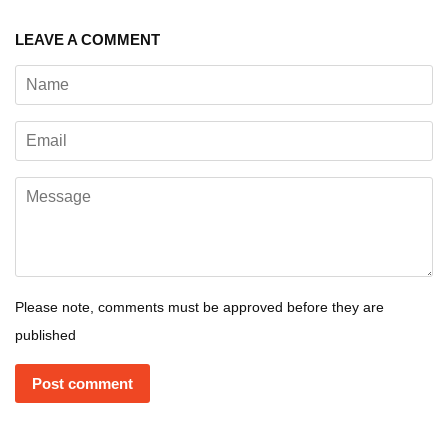
LEAVE A COMMENT
Name
Email
Message
Please note, comments must be approved before they are
published