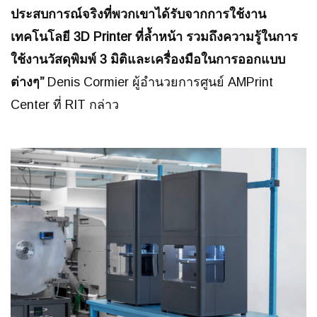
ประสบการณ์จริงที่พวกเขาได้รับจากการใช้งาน
เทคโนโลยี 3D Printer ที่ล้ำหน้า รวมถึงความรู้ในการ
ใช้งานวัสดุพิมพ์ 3 มิติและเครื่องมือในการออกแบบ
ต่างๆ”
Denis Cormier ผู้อำนวยการศูนย์ AMPrint
Center ที่ RIT กล่าว