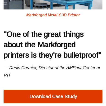
Markforged Metal X 3D Printer
"One of the great things
about the Markforged
printers is they're bulletproof"
— Denis Cormier, Director of the AMPrint Center at
RIT
Download Case Study