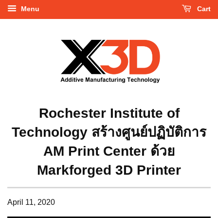
Menu
Cart
Rochester Institute of
Technology สร้างศูนย์ปฏิบัติการ
AM Print Center ด้วย
Markforged 3D Printer
April 11, 2020