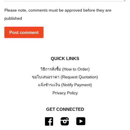
Please note, comments must be approved before they are
published
QUICK LINKS
วิธีการสั่งซื้อ (How to Order)
ขอใบเสนอราคา (Request Quotation)
แจ้งชำระเงิน (Notify Payment)
Privacy Policy
GET CONNECTED
Facebook
Instagram
YouTube