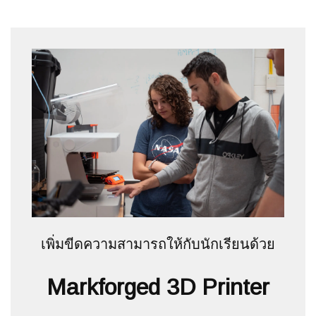
เพิ่มขีดความสามารถให้กับนักเรียนด้วย
Markforged 3D Printer