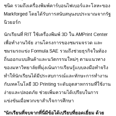
ชนิด รวมถึงเครื่องพิมพ์คาร์บอนไฟเบอร์และโลหะของ
Markforged โดยได้รับการสนับสนุนงบประมาณจากรัฐ
นิวยอร์ก
นักเรียนที่ RIT ใช้เครื่องพิมพ์ 3D ใน AMPrint Center
เพื่อทำงานวิจัย งานโครงการของชมรมจรวด และ
ชมรมรถแข่ง Formula SAE รวมถึงช่วยธุรกิจในท้อง
ถิ่นออกแบบสินค้าและนวัตกรรมใหม่ๆ ตามแนวทาง
ของมหาวิทยาลัยที่มุ่งเน้นการเรียนรู้แบบลงมือทำจริง
ทำให้นักเรียนได้มีประสบการณ์และทักษะการทำงาน
กับเทคโนโลยี 3D Printing ระดับอุตสาหกรรมที่ใช้งาน
ง่ายและปลอดภัย ช่วยเพิ่มความได้เปรียบในการ
แข่งขันเมื่อพวกเขาสำเร็จการศึกษา
“นักเรียนที่จบจากที่นี่มีข้อได้เปรียบที่ยอดเยี่ยม ด้วย