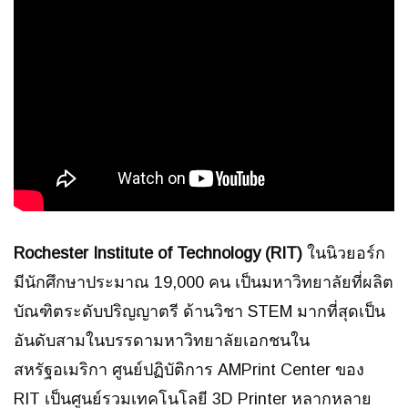
Rochester Institute of Technology (RIT)
ในนิวยอร์ก
มีนักศึกษาประมาณ 19,000 คน เป็นมหาวิทยาลัยที่ผลิต
บัณฑิตระดับปริญญาตรี ด้านวิชา STEM มากที่สุดเป็น
อันดับสามในบรรดามหาวิทยาลัยเอกชนใน
สหรัฐอเมริกา ศูนย์ปฏิบัติการ AMPrint Center ของ
RIT เป็นศูนย์รวมเทคโนโลยี 3D Printer หลากหลาย