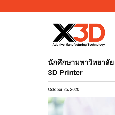
นักศึกษามหาวิทยาลั
3D Printer
October 25, 2020