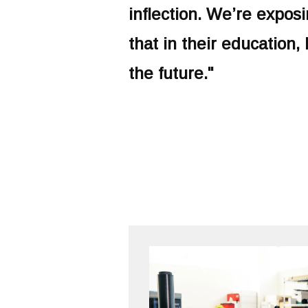
inflection. We’re expos
that in their education,
the future."