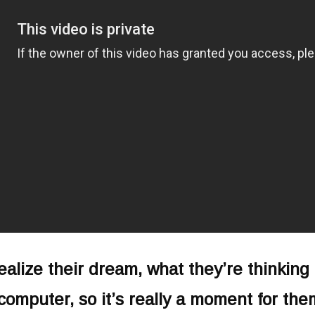
ealize their dream,
what they’re thinking 
 computer, so it’s really a moment for the