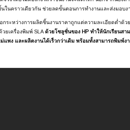
ชิ้นในคราวเดียวกัน ช่วยลดขั้นตอนการทำงานและส่งมอบงาน
ลือกระหว่างการผลิตชิ้นงานราคาถูกแต่ความละเอียดต่ำด้วยเ
้วยเครื่องพิมพ์ SLA
ด้วยโซลูชั่นของ HP ทำให้นักเรียนสา
ม่แพง และผลิตงานได้เร็วกว่าเดิม พร้อมทั้งสามารถพิมพ์งาน