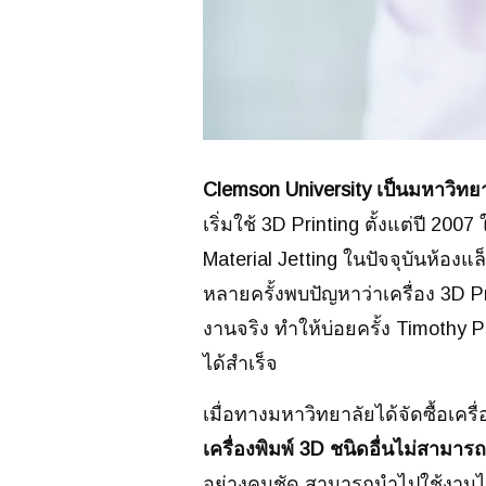
Clemson University เป็นมหาวิทยา
เริ่มใช้ 3D Printing ตั้งแต่ปี 2
Material Jetting ในปัจจุบันห้องแล็
หลายครั้งพบปัญหาว่าเครื่อง 3D 
งานจริง ทำให้บ่อยครั้ง Timothy P
ได้สำเร็จ
เมื่อทางมหาวิทยาลัยได้จัดซื้อเครื
เครื่องพิมพ์ 3D ชนิดอื่นไม่สามาร
อย่างคมชัด สามารถนำไปใช้งานได