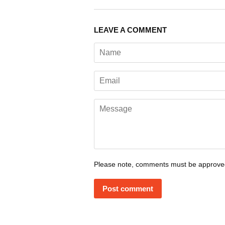
LEAVE A COMMENT
Name
Email
Message
Please note, comments must be approved