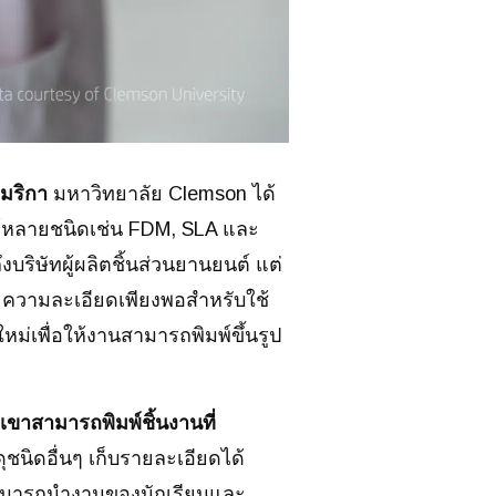
เมริกา
มหาวิทยาลัย Clemson ได้
พิมพ์หลายชนิดเช่น FDM, SLA และ
ึงบริษัทผู้ผลิตชิ้นส่วนยานยนต์ แต่
ละความละเอียดเพียงพอสำหรับใช้
หม่เพื่อให้งานสามารถพิมพ์ขึ้นรูป
เขาสามารถพิมพ์ชิ้นงานที่
ชนิดอื่นๆ เก็บรายละเอียดได้
งสามารถนำงานของนักเรียนและ