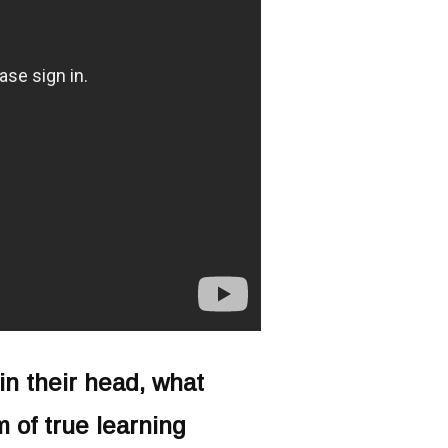
in their head, what
m of true
learning