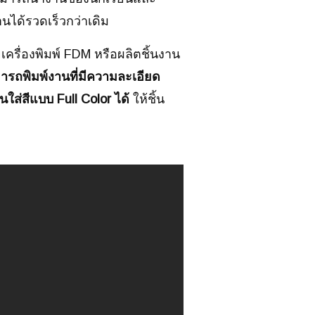
ได้รวดเร็วกว่าเดิม
ครื่องพิมพ์ FDM หรือผลิตชิ้นงาน
มารถพิมพ์งานที่มีความละเอียด
ใส่สีแบบ Full Color ได้
ให้ชิ้น