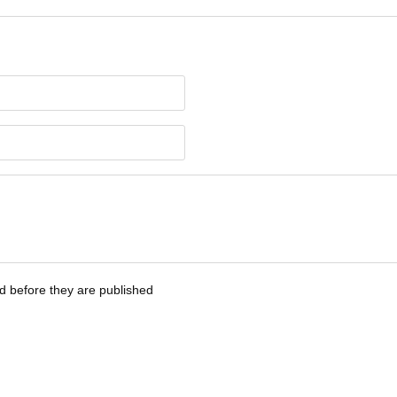
 before they are published