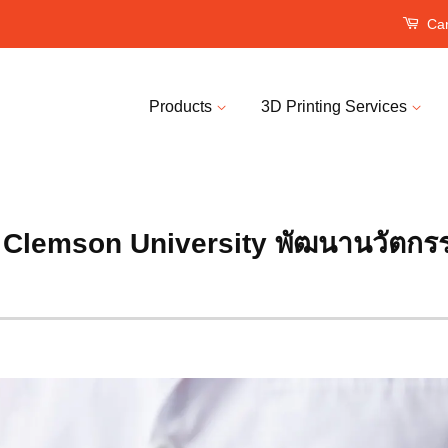
Car
Products
3D Printing Services
ย Clemson University พัฒนานวัตกรร