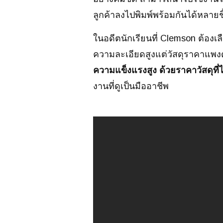
ลูกค้าลงไปพิมพ์พร้อมกันได้หลาย
ในอดีตนักเรียนที่ Clemson ต้องเ
ความละเอียดสูงแต่วัสดุราคาแพงด
ความแข็งแรงสูง ด้วยราคาวัสดุที่ไ
งานที่ดูเป็นมืออาชีพ