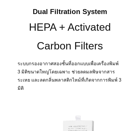
Dual Filtration System
HEPA + Activated
Carbon Filters
ระบบกรองอากาศสองชั้นที่ออกแบบเพื่อเครื่องพิมพ์
3 มิติขนาดใหญ่โดยเฉพาะ ช่วยลดมลพิษจากสาร
ระเหย และลดกลิ่นพลาสติกไหม้ที่เกิดจากการพิมพ์ 3
มิติ