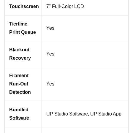
Touchscreen
7" Full-Color LCD
Tiertime
Yes
Print Queue
Blackout
Yes
Recovery
Filament
Run-Out
Yes
Detection
Bundled
UP Studio Software, UP Studio App
Software