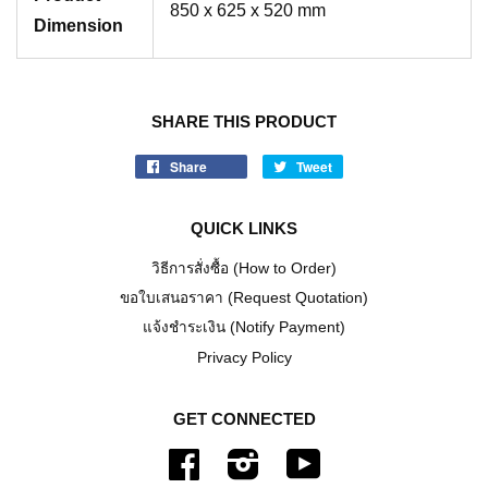
850 x 625 x 520 mm
Dimension
SHARE THIS PRODUCT
Share
Tweet
QUICK LINKS
วิธีการสั่งซื้อ (How to Order)
ขอใบเสนอราคา (Request Quotation)
แจ้งชำระเงิน (Notify Payment)
Privacy Policy
GET CONNECTED
Facebook
Instagram
YouTube