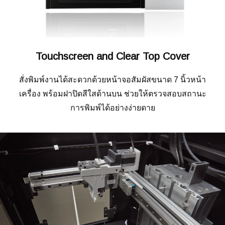
Touchscreen and Clear Top Cover
สั่งพิมพ์งานได้สะดวกด้วยหน้าจอสัมผัสขนาด 7 นิ้วหน้า
เครื่อง พร้อมฝาปิดสีใสด้านบน ช่วยให้ตรวจสอบสถานะ
การพิมพ์ได้อย่างง่ายดาย