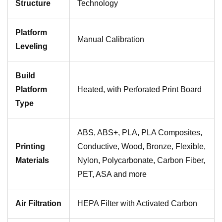
Structure
Technology
Platform
Manual Calibration
Leveling
Build
Platform
Heated, with Perforated Print Board
Type
ABS, ABS+, PLA, PLA Composites,
Printing
Conductive, Wood, Bronze, Flexible,
Materials
Nylon, Polycarbonate, Carbon Fiber,
PET, ASA and more
Air Filtration
HEPA Filter with Activated Carbon