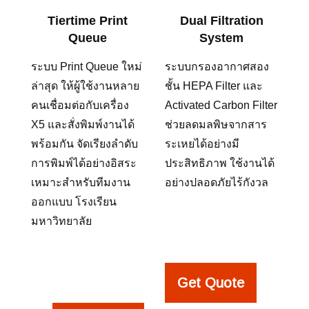
Tiertime Print
Dual Filtration
Queue
System
ระบบ Print Queue ใหม่
ระบบกรองอากาศสอง
ล่าสุด ให้ผู้ใช้งานหลาย
ชั้น HEPA Filter และ
คนเชื่อมต่อกับเครื่อง
Activated Carbon Filter
X5 และสั่งพิมพ์งานได้
ช่วยลดมลพิษจากสาร
พร้อมกัน จัดเรียงลำดับ
ระเหยได้อย่างมี
การพิมพ์ได้อย่างอิสระ
ประสิทธิภาพ ใช้งานได้
เหมาะสำหรับทีมงาน
อย่างปลอดภัยไร้กังวล
ออกแบบ โรงเรียน
มหาวิทยาลัย
Get Quote