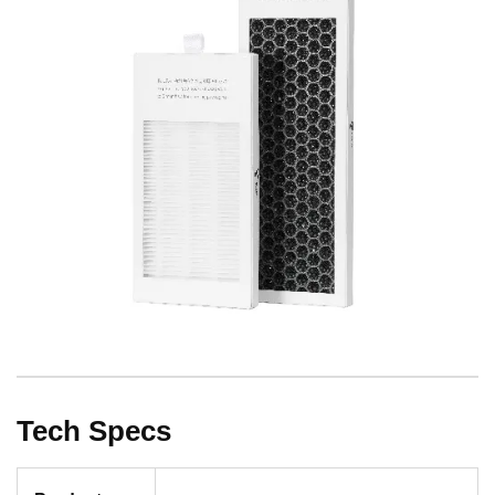
Tech Specs