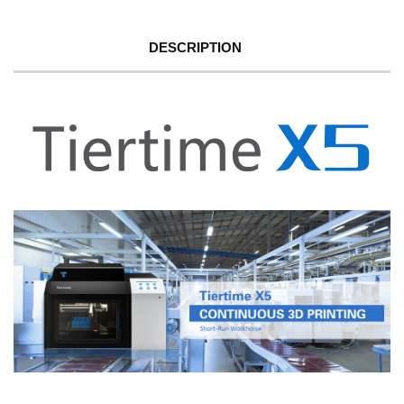
DESCRIPTION