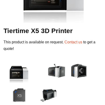
Tiertime X5 3D Printer
This product is available on request.
Contact us
to get a
quote!