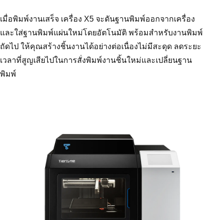
เมื่อพิมพ์งานเสร็จ เครื่อง X5 จะดันฐานพิมพ์ออกจากเครื่อง
และใส่ฐานพิมพ์แผ่นใหม่โดยอัตโนมัติ พร้อมสำหรับงานพิมพ์
ถัดไป ให้คุณสร้างชิ้นงานได้อย่างต่อเนื่องไม่มีสะดุด ลดระยะ
เวลาที่สูญเสียไปในการสั่งพิมพ์งานชิ้นใหม่และเปลี่ยนฐาน
พิมพ์