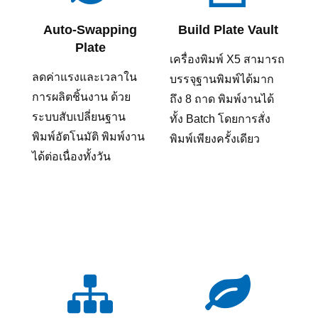
Auto-Swapping
Build Plate Vault
Plate
เครื่องพิมพ์ X5 สามารถ
ลดค่าแรงและเวลาใน
บรรจุฐานพิมพ์ได้มาก
การผลิตชิ้นงาน ด้วย
ถึง 8 ถาด พิมพ์งานได้
ระบบสับเปลี่ยนฐาน
ทั้ง Batch โดยการสั่ง
พิมพ์อัตโนมัติ พิมพ์งาน
พิมพ์เพียงครั้งเดียว
ได้ต่อเนื่องทั้งวัน