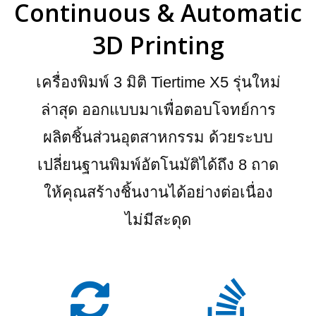
Continuous & Automatic
3D Printing
เครื่องพิมพ์ 3 มิติ Tiertime X5 รุ่นใหม่
ล่าสุด ออกแบบมาเพื่อตอบโจทย์การ
ผลิตชิ้นส่วนอุตสาหกรรม ด้วยระบบ
เปลี่ยนฐานพิมพ์อัตโนมัติได้ถึง 8 ถาด
ให้คุณสร้างชิ้นงานได้อย่างต่อเนื่อง
ไม่มีสะดุด