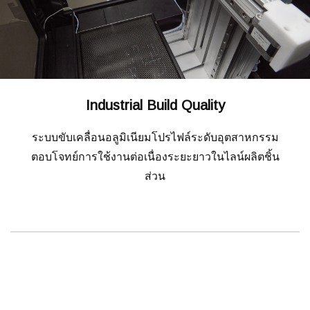
Industrial Build Quality
ระบบขับเคลื่อนอลูมิเนียมโปรไฟล์ระดับอุตสาหกรรม
ตอบโจทย์การใช้งานต่อเนื่องระยะยาวในไลน์ผลิตชิ้น
ส่วน