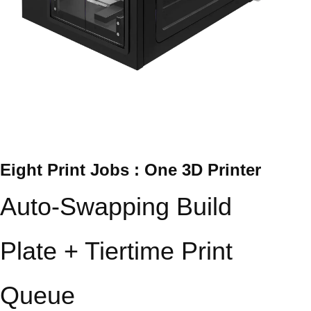
Eight Print Jobs : One 3D Printer
Auto-Swapping Build
Plate + Tiertime Print
Queue