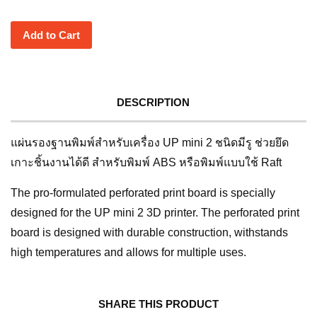
Add to Cart
DESCRIPTION
แผ่นรองฐานพิมพ์สำหรับเครื่อง UP mini 2 ชนิดมีรู ช่วยยึด
เกาะชิ้นงานได้ดี สำหรับพิมพ์ ABS หรือพิมพ์แบบใช้ Raft
The pro-formulated perforated print board is specially
designed for the UP mini 2 3D printer. The perforated print
board is designed with durable construction, withstands
high temperatures and allows for multiple uses.
SHARE THIS PRODUCT