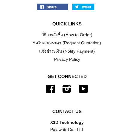
Share
Tweet
QUICK LINKS
วิธีการสั่งซื้อ (How to Order)
ขอใบเสนอราคา (Request Quotation)
แจ้งชำระเงิน (Notify Payment)
Privacy Policy
GET CONNECTED
Facebook
Instagram
YouTube
CONTACT US
X3D Technology
Palawatr Co., Ltd.