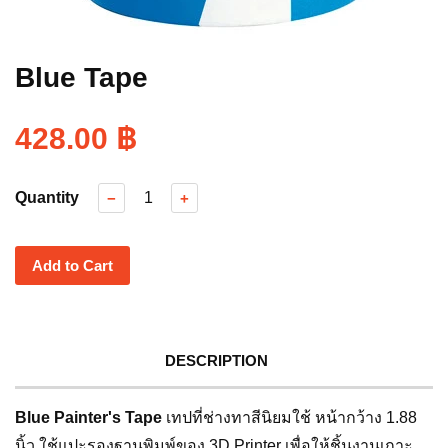
Blue Tape
428.00 ฿
Quantity
−
+
Add to Cart
DESCRIPTION
Blue Painter's Tape
เทปที่ช่างทาสีนิยมใช้ หน้ากว้าง 1.88
นิ้ว ใช้แปะรองฐานพิมพ์ของ 3D Printer เพื่อให้ชิ้นงานเกาะ