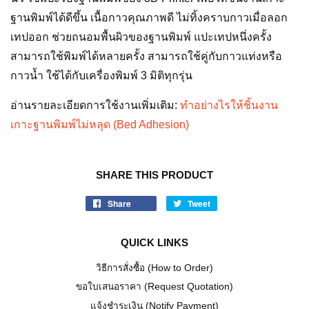
ฐานพิมพ์ได้ดีขึ้น เนื้อกาวคุณภาพดี ไม่ทิ้งคราบกาวเมื่อลอก
เทปออก ช่วยถนอมพื้นผิวของฐานพิมพ์ แปะเทปหนึ่งครั้ง
สามารถใช้พิมพ์ได้หลายครั้ง สามารถใช้คู่กับกาวแท่งหรือ
กาวน้ำ ใช้ได้กับเครื่องพิมพ์ 3 มิติทุกรุ่น
อ่านรายละเอียดการใช้งานเพิ่มเติม:
ทำอย่างไรให้ชิ้นงาน
เกาะฐานพิมพ์ไม่หลุด (Bed Adhesion)
SHARE THIS PRODUCT
Share
Tweet
QUICK LINKS
วิธีการสั่งซื้อ (How to Order)
ขอใบเสนอราคา (Request Quotation)
แจ้งชำระเงิน (Notify Payment)