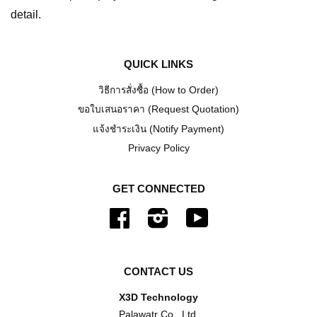
detail.
QUICK LINKS
วิธีการสั่งซื้อ (How to Order)
ขอใบเสนอราคา (Request Quotation)
แจ้งชำระเงิน (Notify Payment)
Privacy Policy
GET CONNECTED
Facebook
Instagram
YouTube
CONTACT US
X3D Technology
Palawatr Co., Ltd.