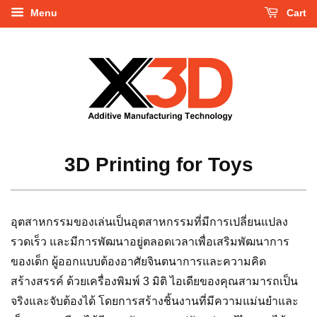
Menu
Cart
3D Printing for Toys
อุตสาหกรรมของเล่นเป็นอุตสาหกรรมที่มีการเปลี่ยนแปลง
รวดเร็ว และมีการพัฒนาอยู่ตลอดเวลาเพื่อเสริมพัฒนาการ
ของเด็ก ผู้ออกแบบต้องอาศัยจินตนาการและความคิด
สร้างสรรค์ ด้วยเครื่องพิมพ์ 3 มิติ ไอเดียของคุณสามารถเป็น
จริงและจับต้องได้ โดยการสร้างชิ้นงานที่มีความแม่นยำและ