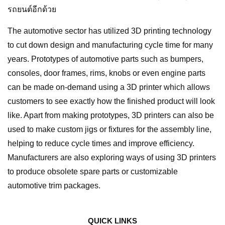
รถยนต์อีกด้วย
The automotive sector has utilized 3D printing technology
to cut down design and manufacturing cycle time for many
years. Prototypes of automotive parts such as bumpers,
consoles, door frames, rims, knobs or even engine parts
can be made on-demand using a 3D printer which allows
customers to see exactly how the finished product will look
like. Apart from making prototypes, 3D printers can also be
used to make custom jigs or fixtures for the assembly line,
helping to reduce cycle times and improve efficiency.
Manufacturers are also exploring ways of using 3D printers
to produce obsolete spare parts or customizable
automotive trim packages.
QUICK LINKS