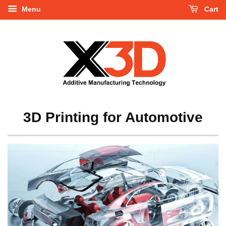
Menu
Cart
3D Printing for Automotive