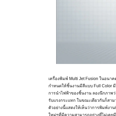
เครื่องพิมพ์ Multi Jet Fusion ในอน
กำหนดให้ชิ้นงานมีสีแบบ Full Color
การนำไฟฟ้าของชิ้นงาน ลองนึกภาพว่า
รับแรงกระแทก ในขณะเดียวกันก็สามารถ
ตัวอย่างนี้แสดงให้เห็นว่าการพิมพ์งาน
ใหม่ๆที่มีความสามารถอย่างที่ไม่เคยม