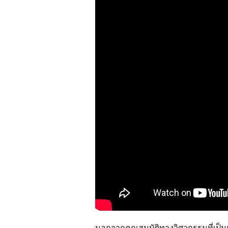
นอกจากคุณสมบัติทางวิศวกรรมที่เป็นเ