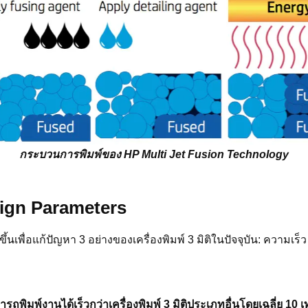
กระบวนการพิมพ์ของ HP Multi Jet Fusion Technology
sign Parameters
้นเพื่อแก้ปัญหา 3 อย่างของเครื่องพิมพ์ 3 มิติในปัจจุบัน: ความเร
รถพิมพ์งานได้เร็วกว่าเครื่องพิมพ์ 3 มิติประเภทอื่นโดยเฉลี่ย 10 