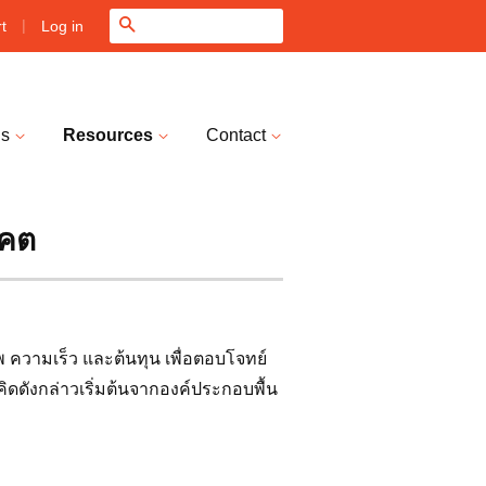
|
Search
Log in
t
ns
Resources
Contact
าคต
าพ ความเร็ว และต้นทุน เพื่อตอบโจทย์
ดดังกล่าวเริ่มต้นจากองค์ประกอบพื้น