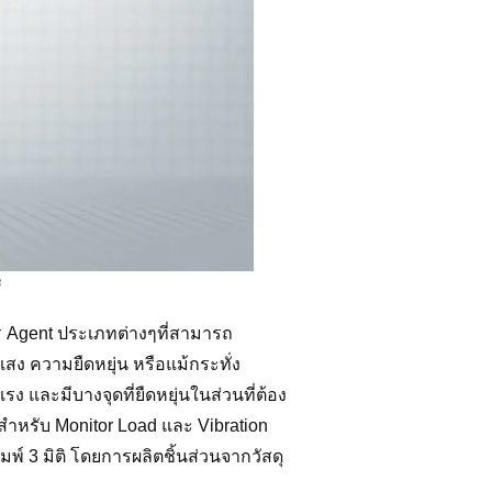
ร Agent ประเภทต่างๆที่สามารถ
ง ความยืดหยุ่น หรือแม้กระทั่ง
ละมีบางจุดที่ยืดหยุ่นในส่วนที่ต้อง
สำหรับ Monitor Load และ Vibration
มพ์ 3 มิติ โดยการผลิตชิ้นส่วนจากวัสดุ