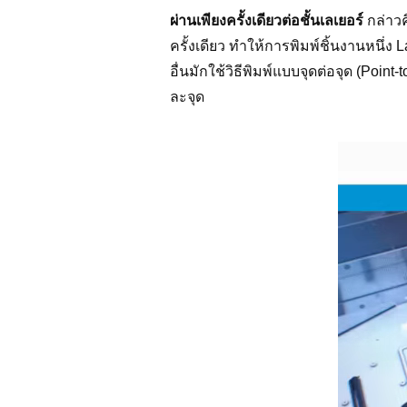
ผ่านเพียงครั้งเดียวต่อชั้นเลเยอร์
กล่าวค
ครั้งเดียว ทำให้การพิมพ์ชิ้นงานหนึ่ง La
อื่นมักใช้วิธีพิมพ์แบบจุดต่อจุด (Point
ละจุด