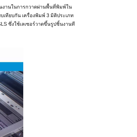
้นงานในการกวาดผ่านพื้นที่พิมพ์ใน
ียบเทียบกัน เครื่องพิมพ์ 3 มิติประเภท
LS ซึ่งใช้เลเซอร์วาดขึ้นรูปชิ้นงานที