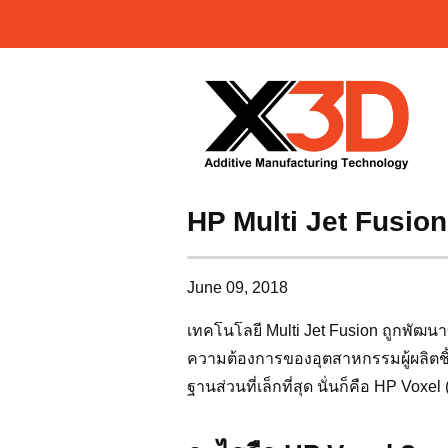
HP Multi Jet Fusion:
June 09, 2018
เทคโนโลยี Multi Jet Fusion ถูกพัฒนาข
ความต้องการของอุตสาหกรรมผู้ผลิตชิ้
ฐานส่วนที่เล็กที่สุด นั่นก็คือ HP Vox