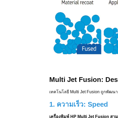
Multi Jet Fusion: De
เทคโนโลยี Multi Jet Fusion ถูกพัฒนาขึ
1. ความเร็ว: Speed
เครื่องพิมพ์ HP Multi Jet Fusion สามา