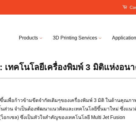
Car
Products
3D Printing Services
Applicatio
 เทคโนโลยีเครื่องพิมพ์ 3 มิติแห่งอน
ึ้นเพื่อก้าวข้ามขีดจำกัดเดิมๆของเครื่องพิมพ์ 3 มิติ ในด้านคุณภ
นส่วน จำเป็นต้องพัฒนาแนวคิดและเทคโนโลยีขึ้นมาใหม่ ซึ่งแนวคิ
el (ว็อกเซล) ซึ่งเป็นหัวใจสำคัญของเทคโนโลยี Multi Jet Fusion