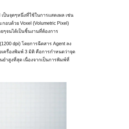
เป็นจุดๆหนึ่งที่ใช้ในการแสดงผล เช่น
ะกอบด้วย Voxel (Volumetric Pixel)
่อยๆจนได้เป็นชิ้นงานที่ต้องการ
el (1200 dpi) โดยการฉีดสาร Agent ลง
เครื่องพิมพ์ 3 มิติ คือการกำหนดว่าจุด
สูงที่สุด เนื่องจากเป็นการพิมพ์ที่