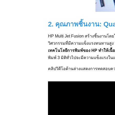
2. คุณภาพชิ้นงาน: Qua
HP Multi Jet Fusion สร้างชิ้นงานโดย
วิศวกรรมที่มีความแข็งแรงทนทานสูง 
เทคโนโลยีการพิมพ์ของ HP ทำให้เนื้อ
พิมพ์ 3 มิติทั่วไปจะมีความแข็งแรงในแ
คลิปวิดีโอด้านล่างแสดงการทดสอบควา