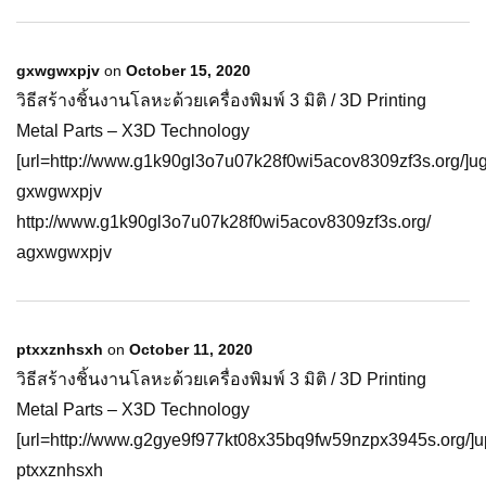
gxwgwxpjv
on
October 15, 2020
วิธีสร้างชิ้นงานโลหะด้วยเครื่องพิมพ์ 3 มิติ / 3D Printing
Metal Parts – X3D Technology
[url=http://www.g1k90gl3o7u07k28f0wi5acov8309zf3s.org/]ug
gxwgwxpjv
http://www.g1k90gl3o7u07k28f0wi5acov8309zf3s.org/
agxwgwxpjv
ptxxznhsxh
on
October 11, 2020
วิธีสร้างชิ้นงานโลหะด้วยเครื่องพิมพ์ 3 มิติ / 3D Printing
Metal Parts – X3D Technology
[url=http://www.g2gye9f977kt08x35bq9fw59nzpx3945s.org/]up
ptxxznhsxh