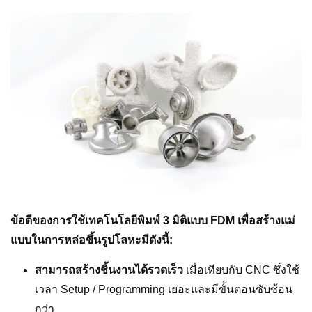
ข้อดีของการใช้เทคโนโลยีพิมพ์ 3 มิติแบบ FDM เพื่อสร้างแม่
แบบในการหล่อขึ้นรูปโลหะมีดังนี้:
สามารถสร้างชิ้นงานได้รวดเร็ว
เมื่อเทียบกับ CNC ซึ่งใช้
เวลา Setup / Programming เยอะและมีขั้นตอนซับซ้อน
กว่า