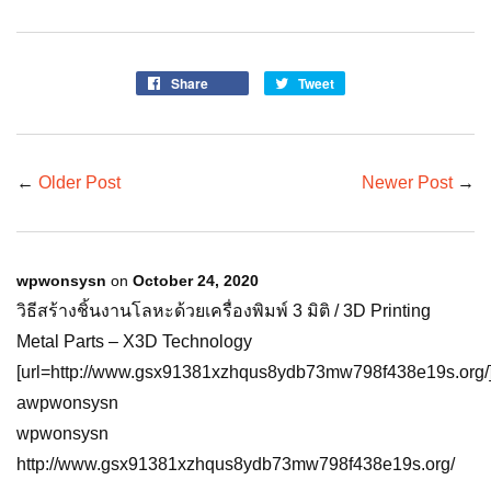
Share
Tweet
←
Older Post
Newer Post
→
wpwonsysn
on
October 24, 2020
วิธีสร้างชิ้นงานโลหะด้วยเครื่องพิมพ์ 3 มิติ / 3D Printing
Metal Parts – X3D Technology
[url=http://www.gsx91381xzhqus8ydb73mw798f438e19s.org/]
awpwonsysn
wpwonsysn
http://www.gsx91381xzhqus8ydb73mw798f438e19s.org/