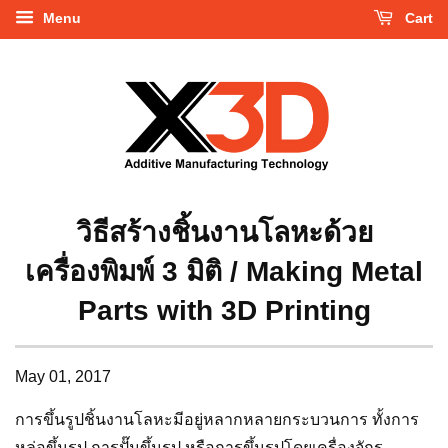
Menu
Cart
วิธีสร้างชิ้นงานโลหะด้วย
เครื่องพิมพ์ 3 มิติ / Making Metal
Parts with 3D Printing
May 01, 2017
การขึ้นรูปชิ้นงานโลหะมีอยู่หลากหลายกระบวนการ ทั้งการ
หล่อขึ้นรูป การปั๊มขึ้นรูป หรือการขึ้นรูปโดยเครื่องจักร