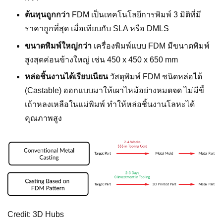
ต้นทุนถูกกว่า
FDM เป็นเทคโนโลยีการพิมพ์ 3 มิติที่มี
ราคาถูกที่สุด เมื่อเทียบกับ SLA หรือ DMLS
ขนาดพิมพ์ใหญ่กว่า
เครื่องพิมพ์แบบ FDM มีขนาดพิมพ์
สูงสุดค่อนข้างใหญ่ เช่น 450 x 450 x 650 mm
หล่อชิ้นงานได้เรียบเนียน
วัสดุพิมพ์ FDM ชนิดหล่อได้
(Castable) ออกแบบมาให้เผาไหม้อย่างหมดจด ไม่มีขี้
เถ้าหลงเหลือในแม่พิมพ์ ทำให้หล่อชิ้นงานโลหะได้
คุณภาพสูง
Credit: 3D Hubs