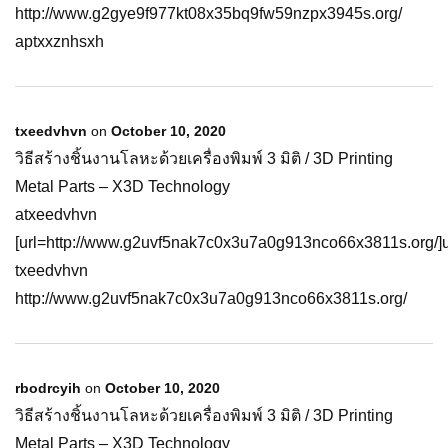
http://www.g2gye9f977kt08x35bq9fw59nzpx3945s.org/
aptxxznhsxh
txeedvhvn
on
October 10, 2020
วิธีสร้างชิ้นงานโลหะด้วยเครื่องพิมพ์ 3 มิติ / 3D Printing
Metal Parts – X3D Technology
atxeedvhvn
[url=http://www.g2uvf5nak7c0x3u7a0g913nco66x3811s.org/]ut
txeedvhvn
http://www.g2uvf5nak7c0x3u7a0g913nco66x3811s.org/
rbodrcyih
on
October 10, 2020
วิธีสร้างชิ้นงานโลหะด้วยเครื่องพิมพ์ 3 มิติ / 3D Printing
Metal Parts – X3D Technology