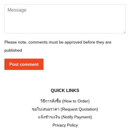
Message
Please note, comments must be approved before they are
published
QUICK LINKS
วิธีการสั่งซื้อ (How to Order)
ขอใบเสนอราคา (Request Quotation)
แจ้งชำระเงิน (Notify Payment)
Privacy Policy