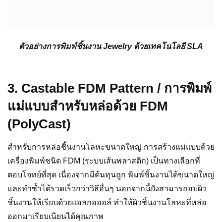
ตัวอย่างการพิมพ์ชิ้นงาน Jewelry ด้วยเทคโนโลยี SLA
3. Castable FDM Pattern / การพิมพ์
แม่แบบสำหรับหล่อด้วย FDM
(PolyCast)
สำหรับการหล่อชิ้นงานโลหะขนาดใหญ่ การสร้างแม่แบบด้วย
เครื่องพิมพ์ชนิด FDM (ระบบเส้นพลาสติก) เป็นทางเลือกที่
ตอบโจทย์ที่สุด เนื่องจากมีต้นทุนถูก พิมพ์ชิ้นงานได้ขนาดใหญ่
และทำซ้ำได้รวดเร็วกว่าวิธีอื่นๆ นอกจากนี้ยังสามารถอบผิว
ชิ้นงานให้เรียบด้วยแอลกอฮอล์ ทำให้ผิวชิ้นงานโลหะที่หล่อ
ออกมาเรียบเนียนได้คุณภาพ