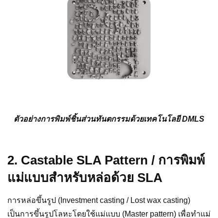
ตัวอย่างการพิมพ์ชิ้นส่วนทันตกรรมด้วยเทคโนโลยี DMLS
2. Castable SLA Pattern / การพิมพ์
แม่แบบสำหรับหล่อด้วย SLA
การหล่อขึ้นรูป (Investment casting / Lost wax casting)
เป็นการขึ้นรูปโลหะโดยใช้แม่แบบ (Master pattern) เพื่อทำแม่