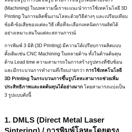
(Machining) ในบทความนี้เราจะแนะนำการใช้เทคโนโลยี 3D
Printing ในการผลิตชิ้นงานโลหะด้วยวิธีต่างๆ และเปรียบเทียบ
ข้อดี-ข้อเสียของแต่ละวิธี เพื่อที่จะเลือกเทคนิคการผลิตได้
อย่างเหมาะสมในแต่ละสถานการณ์
การพิมพ์ 3 มิติ (3D Printing) มีความได้เปรียบการผลิตแบบ
ดั้งเดิมเช่น CNC Machining ในหลายด้าน ทั้งในด้านต้นทุน
ด้าน Lead time ความสามารถในการสร้างรูปทรงที่ซับซ้อน
และมีกระบวนการทำงานที่เรียบง่ายกว่า
การใช้เทคโนโลยี
3D Printing ในกระบวนการขึ้นรูปโลหะสามารถช่วยเพิ่ม
ประสิทธิภาพและลดต้นทุนได้อย่างมาก
โดยสามารถแบ่งเป็น
3 รูปแบบดังนี้
1. DMLS (Direct Metal Laser
Sintering) / การพิมพ์โลหะโดยตรง