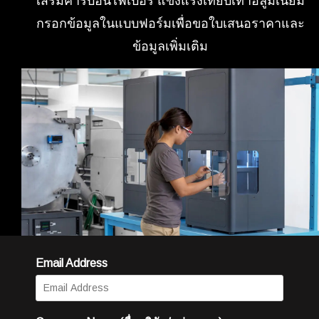
เสริมคาร์บอนไฟเบอร์ แข็งแรงเทียบเท่าอลูมิเนียม
กรอกข้อมูลในแบบฟอร์มเพื่อขอใบเสนอราคาและ
ข้อมูลเพิ่มเติม
Email Address