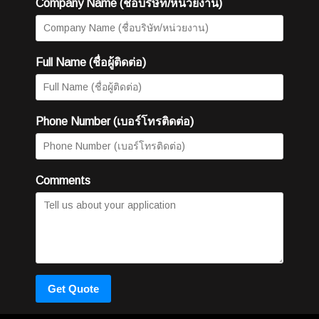
Company Name (ชื่อบริษัท/หน่วยงาน)
Full Name (ชื่อผู้ติดต่อ)
Phone Number (เบอร์โทรติดต่อ)
Comments
Get Quote